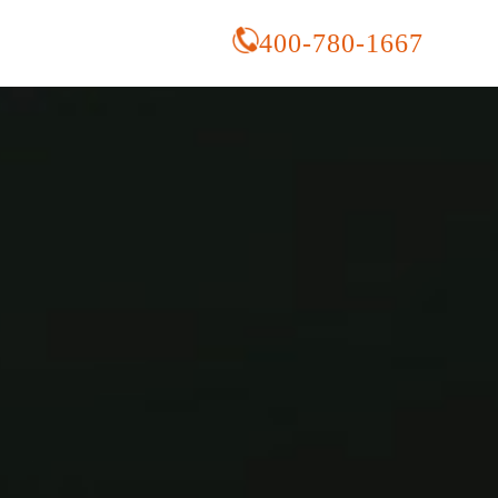
400-780-1667