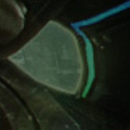
化
青少年